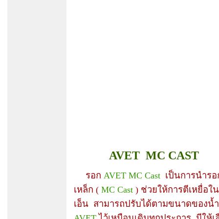
AVET MC CAST
รอก
AVET MC Cast
เป็นการนำรอ
เหล็ก (
MC Cast
) ช่วยให้การตีเหยื่
เอ็น สามารถปรับได้ตามขนาดของน้ำหนั
AVET
ไว้เหมือนเดิมทุกประการ มีให้