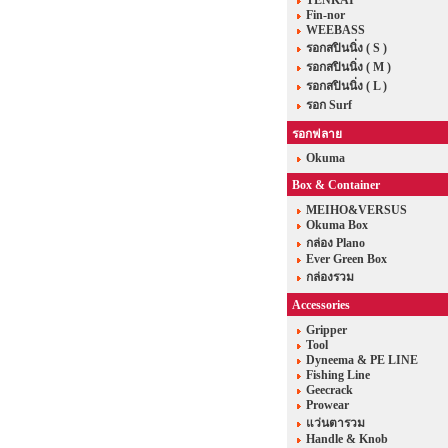
TENKAI
Fin-nor
WEEBASS
รอกสปินนิ่ง ( S )
รอกสปินนิ่ง ( M )
รอกสปินนิ่ง ( L )
รอก Surf
รอกฟลาย
Okuma
Box & Container
MEIHO&VERSUS
Okuma Box
กล่อง Plano
Ever Green Box
กล่องรวม
Accessories
Gripper
Tool
Dyneema & PE LINE
Fishing Line
Geecrack
Prowear
แว่นตารวม
Handle & Knob