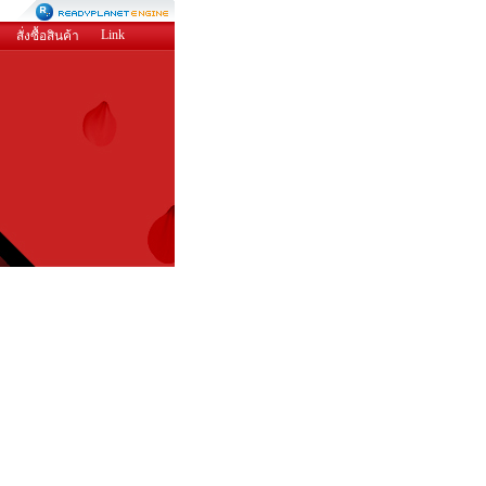
Link
สั่งซื้อสินค้า